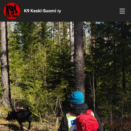
K9 Keski-Suomi ry