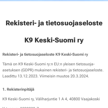
Rekisteri- ja tietosuojaseloste
K9 Keski-Suomi ry
Rekisteri- ja tietosuojaseloste K9 Keski-Suomi ry
Tämä on K9 Keski-Suomi ry:n EU:n yleisen tietosuoja-
asetuksen (GDPR) mukainen rekisteri- ja tietosuojaseloste.
Laadittu 13.12.2023. Viimeisin muutos 20.3.2024.
1. Rekisterinpitäjä
K9 Keski-Suomi ry, Väliharjuntie 1 A 4, 40800 Vaajakoski